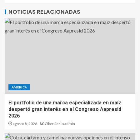
NOTICIAS RELACIONADAS
AMÉRICA
El portfolio de una marca especializada en maíz
despertó gran interés en el Congreso Aapresid
2026
agosto 8, 2026
Ciber Radio admin