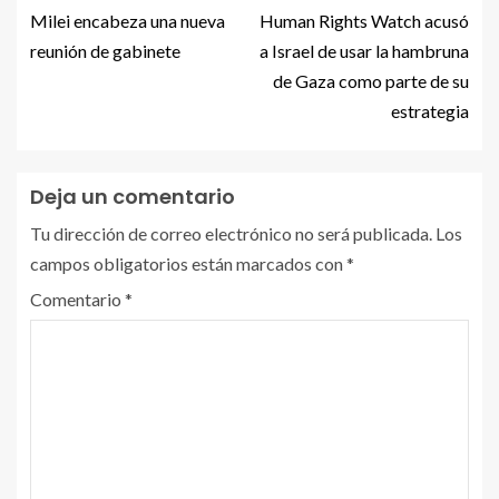
Milei encabeza una nueva
Human Rights Watch acusó
reunión de gabinete
a Israel de usar la hambruna
de Gaza como parte de su
estrategia
Deja un comentario
Tu dirección de correo electrónico no será publicada.
Los
campos obligatorios están marcados con
*
Comentario
*