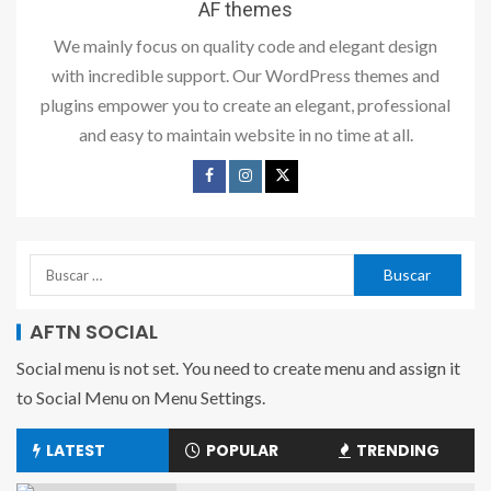
AF themes
We mainly focus on quality code and elegant design
with incredible support. Our WordPress themes and
plugins empower you to create an elegant, professional
and easy to maintain website in no time at all.
AFTN SOCIAL
Social menu is not set. You need to create menu and assign it
to Social Menu on Menu Settings.
LATEST
POPULAR
TRENDING