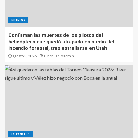
MUNDO
Confirman las muertes de los pilotos del
helicóptero que quedó atrapado en medio del
incendio forestal, tras estrellarse en Utah
agosto 9, 2026
Ciber Radio admin
DEPORTES