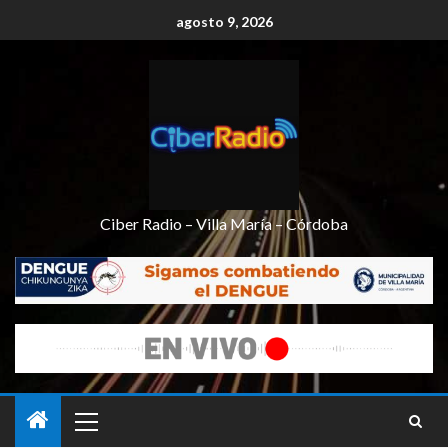
agosto 9, 2026
Ciber Radio – Villa María – Córdoba