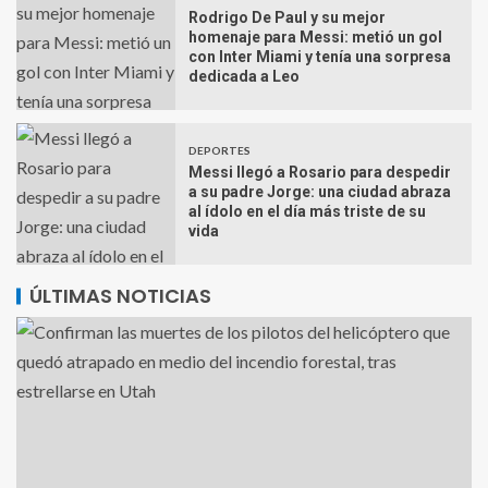
Rodrigo De Paul y su mejor
homenaje para Messi: metió un gol
con Inter Miami y tenía una sorpresa
dedicada a Leo
DEPORTES
Messi llegó a Rosario para despedir
a su padre Jorge: una ciudad abraza
al ídolo en el día más triste de su
vida
ÚLTIMAS NOTICIAS