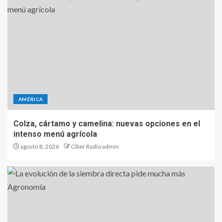
AMÉRICA
Colza, cártamo y camelina: nuevas opciones en el
intenso menú agrícola
agosto 8, 2026
Ciber Radio admin