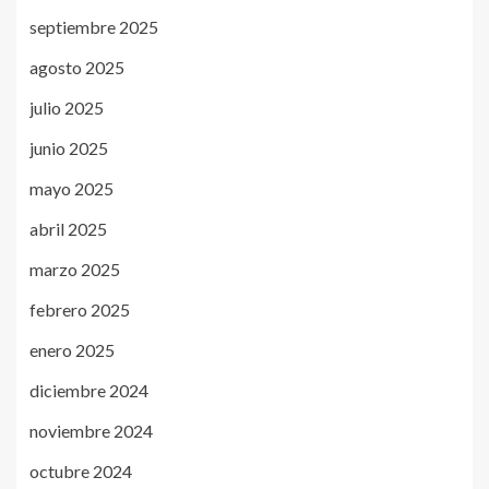
septiembre 2025
agosto 2025
julio 2025
junio 2025
mayo 2025
abril 2025
marzo 2025
febrero 2025
enero 2025
diciembre 2024
noviembre 2024
octubre 2024