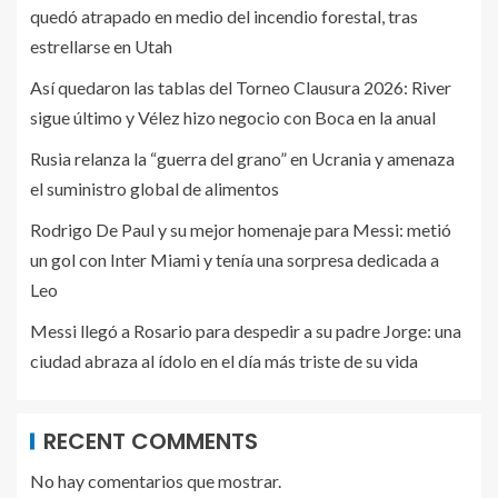
quedó atrapado en medio del incendio forestal, tras
estrellarse en Utah
Así quedaron las tablas del Torneo Clausura 2026: River
sigue último y Vélez hizo negocio con Boca en la anual
Rusia relanza la “guerra del grano” en Ucrania y amenaza
el suministro global de alimentos
Rodrigo De Paul y su mejor homenaje para Messi: metió
un gol con Inter Miami y tenía una sorpresa dedicada a
Leo
Messi llegó a Rosario para despedir a su padre Jorge: una
ciudad abraza al ídolo en el día más triste de su vida
RECENT COMMENTS
No hay comentarios que mostrar.