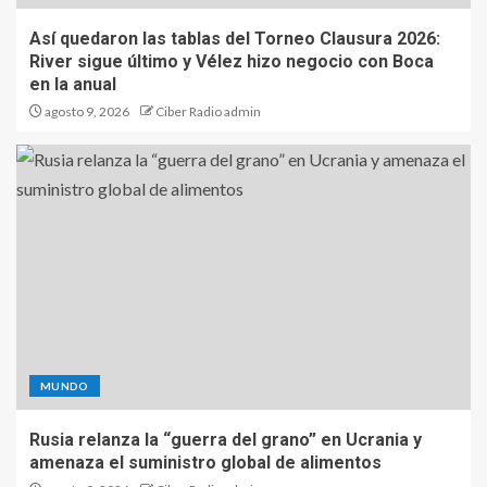
Así quedaron las tablas del Torneo Clausura 2026:
River sigue último y Vélez hizo negocio con Boca
en la anual
agosto 9, 2026
Ciber Radio admin
MUNDO
Rusia relanza la “guerra del grano” en Ucrania y
amenaza el suministro global de alimentos