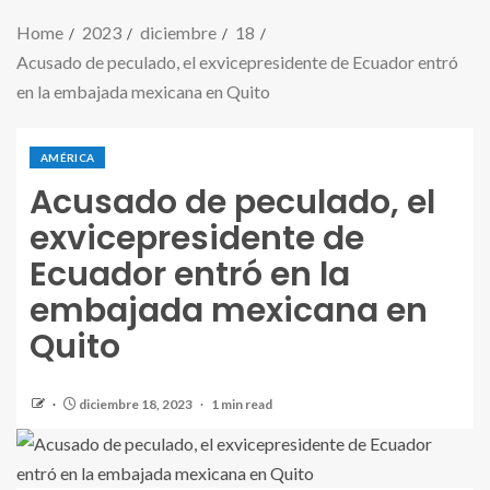
Home
2023
diciembre
18
Acusado de peculado, el exvicepresidente de Ecuador entró
en la embajada mexicana en Quito
AMÉRICA
Acusado de peculado, el
exvicepresidente de
Ecuador entró en la
embajada mexicana en
Quito
diciembre 18, 2023
1 min read