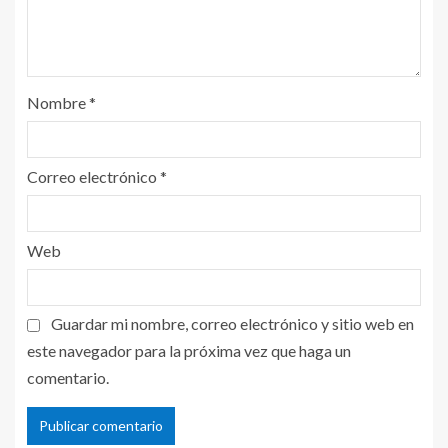
Nombre
*
Correo electrónico
*
Web
Guardar mi nombre, correo electrónico y sitio web en
este navegador para la próxima vez que haga un
comentario.