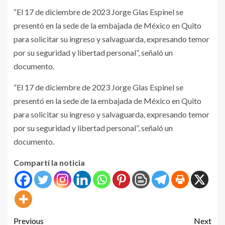
“El 17 de diciembre de 2023 Jorge Glas Espinel se
presentó en la sede de la embajada de México en Quito
para solicitar su ingreso y salvaguarda, expresando temor
por su seguridad y libertad personal”, señaló un
documento.
“El 17 de diciembre de 2023 Jorge Glas Espinel se
presentó en la sede de la embajada de México en Quito
para solicitar su ingreso y salvaguarda, expresando temor
por su seguridad y libertad personal”, señaló un
documento.
Compartí la noticia
Previous
Next