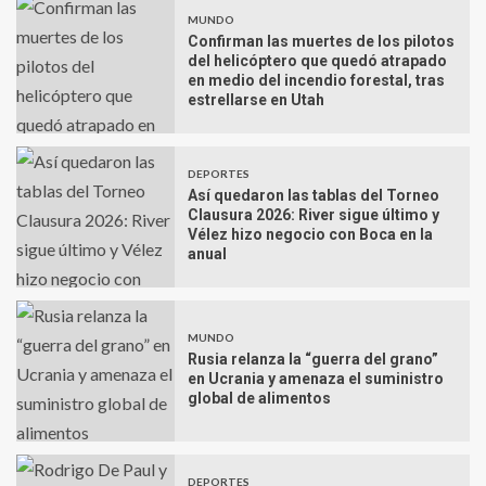
MUNDO
Confirman las muertes de los pilotos
del helicóptero que quedó atrapado
en medio del incendio forestal, tras
estrellarse en Utah
DEPORTES
Así quedaron las tablas del Torneo
Clausura 2026: River sigue último y
Vélez hizo negocio con Boca en la
anual
MUNDO
Rusia relanza la “guerra del grano”
en Ucrania y amenaza el suministro
global de alimentos
DEPORTES