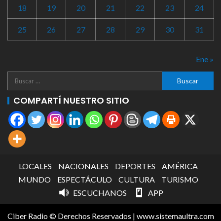
18
19
20
21
22
23
24
25
26
27
28
29
30
31
Ene »
COMPARTÍ NUESTRO SITIO
LOCALES
NACIONALES
DEPORTES
AMÉRICA
MUNDO
ESPECTÁCULO
CULTURA
TURISMO
ESCUCHANOS
APP
Ciber Radio © Derechos Reservados
|
www.sistemaultra.com