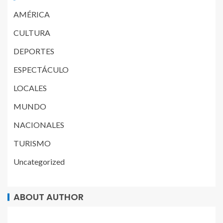
AMÉRICA
CULTURA
DEPORTES
ESPECTÁCULO
LOCALES
MUNDO
NACIONALES
TURISMO
Uncategorized
ABOUT AUTHOR