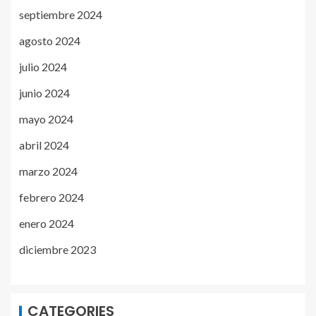
septiembre 2024
agosto 2024
julio 2024
junio 2024
mayo 2024
abril 2024
marzo 2024
febrero 2024
enero 2024
diciembre 2023
CATEGORIES