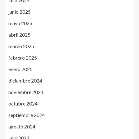
julio 2025
junio 2025
mayo 2025
abril 2025
marzo 2025
febrero 2025
enero 2025
diciembre 2024
noviembre 2024
octubre 2024
septiembre 2024
agosto 2024
julio 2024