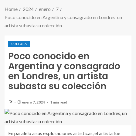
Home
2024
enero
7
Poco conocido en Argentina y consagrado en Londres, un
artista subasta su colección
CULTURA
Poco conocido en
Argentina y consagrado
en Londres, un artista
subasta su colección
enero 7, 2024
1 min read
En paralelo a sus exploraciones artísticas, el artista fue