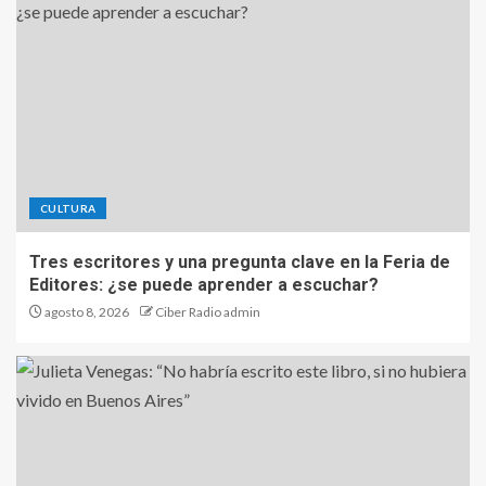
CULTURA
Tres escritores y una pregunta clave en la Feria de
Editores: ¿se puede aprender a escuchar?
agosto 8, 2026
Ciber Radio admin