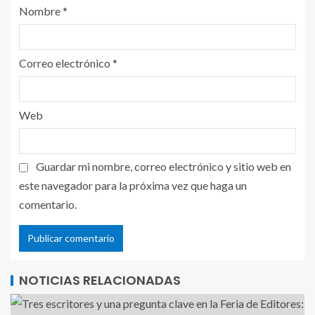
Nombre
*
Correo electrónico
*
Web
Guardar mi nombre, correo electrónico y sitio web en
este navegador para la próxima vez que haga un
comentario.
NOTICIAS RELACIONADAS