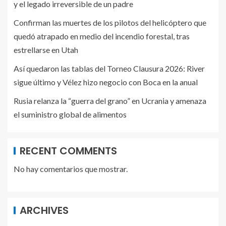
y el legado irreversible de un padre
Confirman las muertes de los pilotos del helicóptero que
quedó atrapado en medio del incendio forestal, tras
estrellarse en Utah
Así quedaron las tablas del Torneo Clausura 2026: River
sigue último y Vélez hizo negocio con Boca en la anual
Rusia relanza la “guerra del grano” en Ucrania y amenaza
el suministro global de alimentos
RECENT COMMENTS
No hay comentarios que mostrar.
ARCHIVES