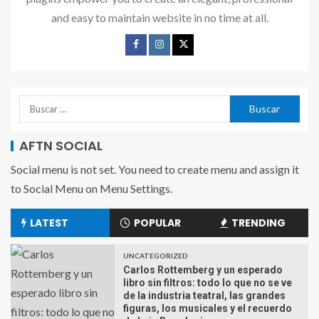
and easy to maintain website in no time at all.
AFTN SOCIAL
Social menu is not set. You need to create menu and assign it
to Social Menu on Menu Settings.
LATEST
POPULAR
TRENDING
UNCATEGORIZED
Carlos Rottemberg y un esperado
libro sin filtros: todo lo que no se ve
de la industria teatral, las grandes
figuras, los musicales y el recuerdo