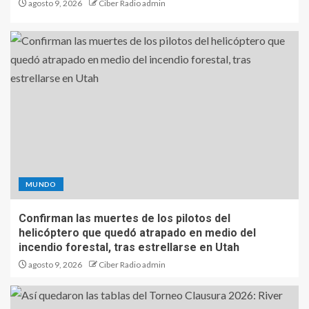
agosto 9, 2026
Ciber Radio admin
MUNDO
Confirman las muertes de los pilotos del
helicóptero que quedó atrapado en medio del
incendio forestal, tras estrellarse en Utah
agosto 9, 2026
Ciber Radio admin