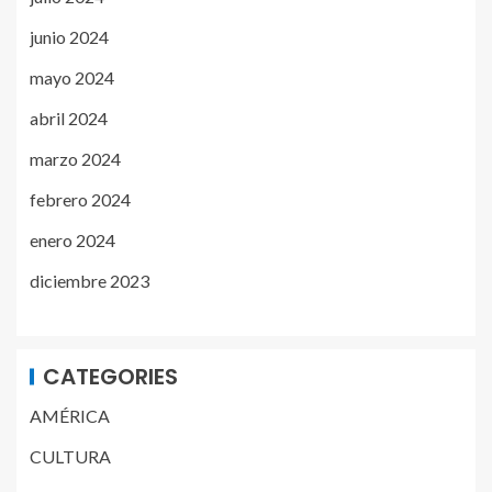
junio 2024
mayo 2024
abril 2024
marzo 2024
febrero 2024
enero 2024
diciembre 2023
CATEGORIES
AMÉRICA
CULTURA