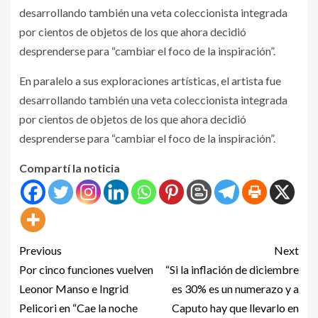
desarrollando también una veta coleccionista integrada
por cientos de objetos de los que ahora decidió
desprenderse para “cambiar el foco de la inspiración”.
En paralelo a sus exploraciones artísticas, el artista fue
desarrollando también una veta coleccionista integrada
por cientos de objetos de los que ahora decidió
desprenderse para “cambiar el foco de la inspiración”.
Compartí la noticia
Previous
Next
Por cinco funciones vuelven
“Si la inflación de diciembre
Leonor Manso e Ingrid
es 30% es un numerazo y a
Pelicori en “Cae la noche
Caputo hay que llevarlo en