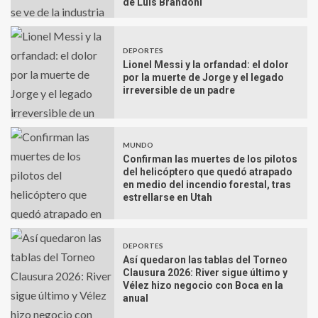
de Luis Brandoni
DEPORTES
Lionel Messi y la orfandad: el dolor
por la muerte de Jorge y el legado
irreversible de un padre
MUNDO
Confirman las muertes de los pilotos
del helicóptero que quedó atrapado
en medio del incendio forestal, tras
estrellarse en Utah
DEPORTES
Así quedaron las tablas del Torneo
Clausura 2026: River sigue último y
Vélez hizo negocio con Boca en la
anual