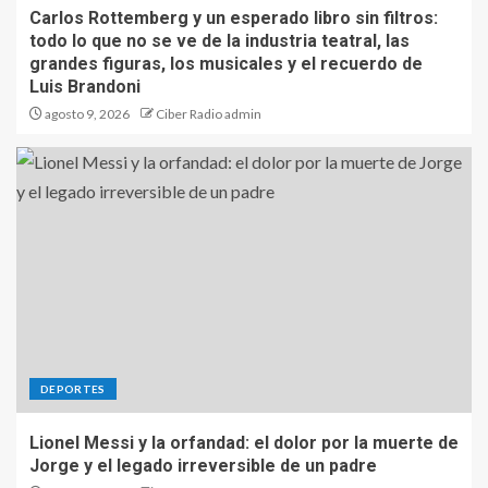
Carlos Rottemberg y un esperado libro sin filtros:
todo lo que no se ve de la industria teatral, las
grandes figuras, los musicales y el recuerdo de
Luis Brandoni
agosto 9, 2026
Ciber Radio admin
DEPORTES
Lionel Messi y la orfandad: el dolor por la muerte de
Jorge y el legado irreversible de un padre