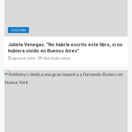
CULTURA
Julieta Venegas: “No habría escrito este libro, si no
hubiera vivido en Buenos Aires”
agosto 8, 2026
Ciber Radio admin