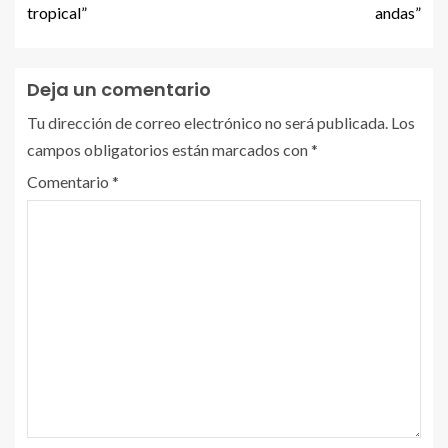
tropical”
andas”
Deja un comentario
Tu dirección de correo electrónico no será publicada.
Los
campos obligatorios están marcados con
*
Comentario
*