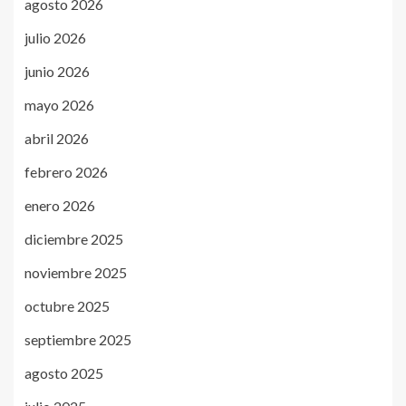
agosto 2026
julio 2026
junio 2026
mayo 2026
abril 2026
febrero 2026
enero 2026
diciembre 2025
noviembre 2025
octubre 2025
septiembre 2025
agosto 2025