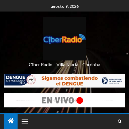
agosto 9, 2026
Ciber Radio – Villa María – Córdoba