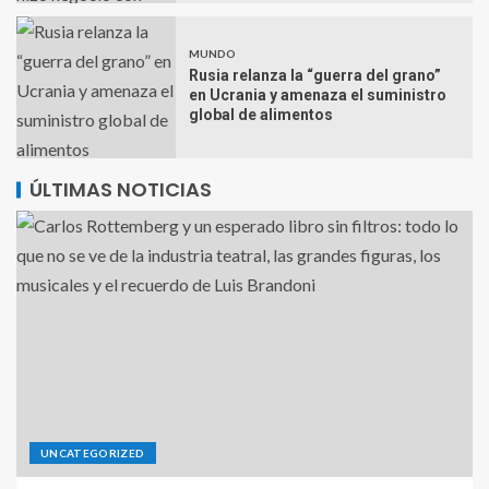
MUNDO
Rusia relanza la “guerra del grano”
en Ucrania y amenaza el suministro
global de alimentos
ÚLTIMAS NOTICIAS
UNCATEGORIZED