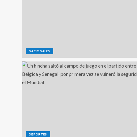
NACIONALES
DEPORTES