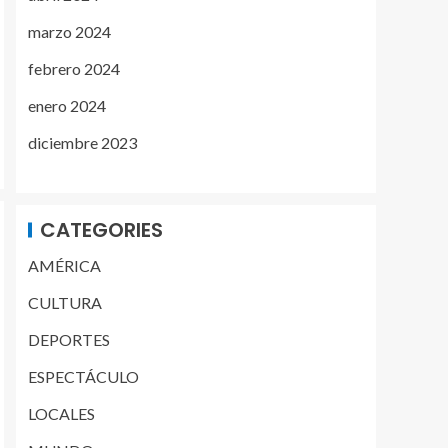
marzo 2024
febrero 2024
enero 2024
diciembre 2023
CATEGORIES
AMÉRICA
CULTURA
DEPORTES
ESPECTÁCULO
LOCALES