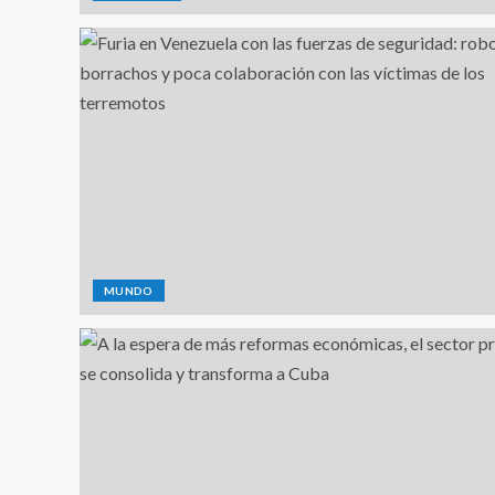
MUNDO