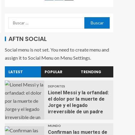
AFTN SOCIAL
Social menu is not set. You need to create menu and
assign it to Social Menu on Menu Settings.
LATEST
POPULAR
TRENDING
DEPORTES
Lionel Messi y la orfandad:
el dolor por la muerte de
Jorge y el legado
irreversible de un padre
MUNDO
Confirman las muertes de