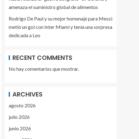
amenaza el suministro global de alimentos
Rodrigo De Paul y su mejor homenaje para Messi:
metió un gol con Inter Miami y tenía una sorpresa
dedicada a Leo
RECENT COMMENTS
No hay comentarios que mostrar.
ARCHIVES
agosto 2026
julio 2026
junio 2026