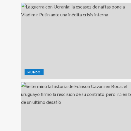
MUNDO