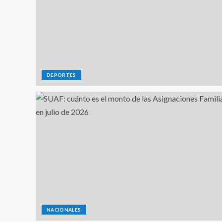
DEPORTES
NACIONALES