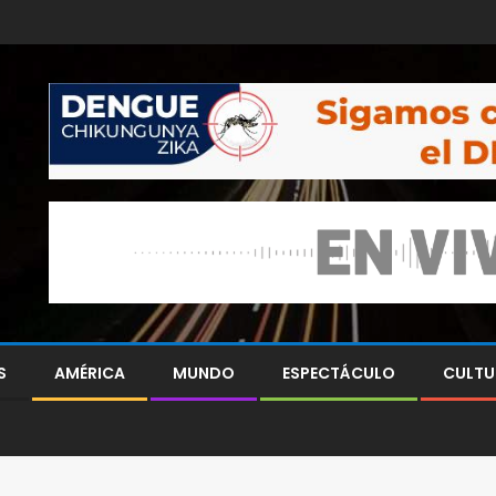
S
AMÉRICA
MUNDO
ESPECTÁCULO
CULTU