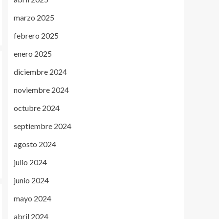
marzo 2025
febrero 2025
enero 2025
diciembre 2024
noviembre 2024
octubre 2024
septiembre 2024
agosto 2024
julio 2024
junio 2024
mayo 2024
abril 2024