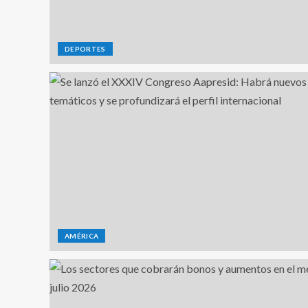
DEPORTES
AMÉRICA