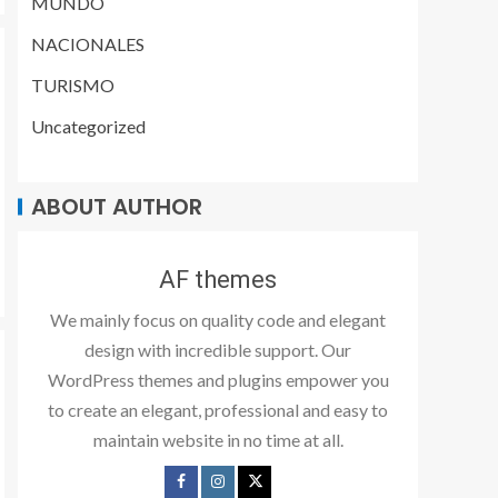
MUNDO
NACIONALES
TURISMO
Uncategorized
ABOUT AUTHOR
AF themes
We mainly focus on quality code and elegant
design with incredible support. Our
WordPress themes and plugins empower you
to create an elegant, professional and easy to
maintain website in no time at all.