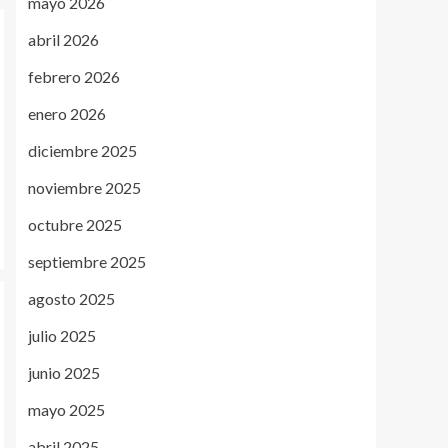
mayo 2026
abril 2026
febrero 2026
enero 2026
diciembre 2025
noviembre 2025
octubre 2025
septiembre 2025
agosto 2025
julio 2025
junio 2025
mayo 2025
abril 2025