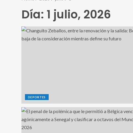
Día:
1 julio, 2026
DEPORTES