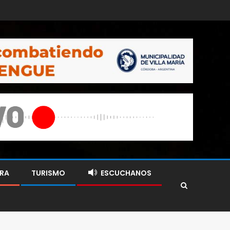
RA
TURISMO
ESCUCHANOS