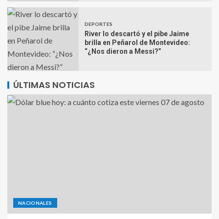
DEPORTES
River lo descartó y el pibe Jaime
brilla en Peñarol de Montevideo:
“¿Nos dieron a Messi?”
ÚLTIMAS NOTICIAS
NACIONALES