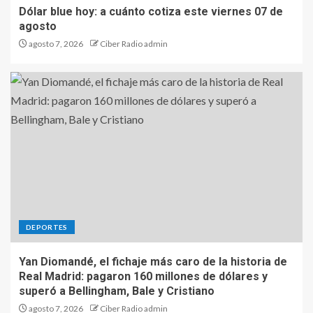
Dólar blue hoy: a cuánto cotiza este viernes 07 de
agosto
agosto 7, 2026
Ciber Radio admin
DEPORTES
Yan Diomandé, el fichaje más caro de la historia de
Real Madrid: pagaron 160 millones de dólares y
superó a Bellingham, Bale y Cristiano
agosto 7, 2026
Ciber Radio admin