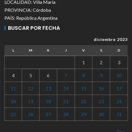
LOCALIDAD: Villa María
PROVINCIA: Córdoba
PAÍS: República Argentina
BUSCAR POR FECHA
diciembre 2023
L
M
X
J
V
S
D
1
2
3
4
5
6
7
8
9
10
11
12
13
14
15
16
17
18
19
20
21
22
23
24
25
26
27
28
29
30
31
Ene »