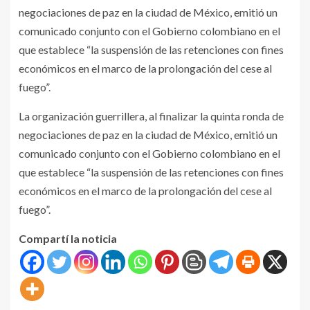
negociaciones de paz en la ciudad de México, emitió un
comunicado conjunto con el Gobierno colombiano en el
que establece “la suspensión de las retenciones con fines
económicos en el marco de la prolongación del cese al
fuego”.
La organización guerrillera, al finalizar la quinta ronda de
negociaciones de paz en la ciudad de México, emitió un
comunicado conjunto con el Gobierno colombiano en el
que establece “la suspensión de las retenciones con fines
económicos en el marco de la prolongación del cese al
fuego”.
Compartí la noticia