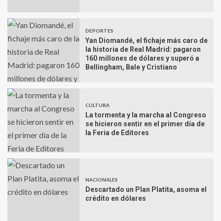
DEPORTES
Yan Diomandé, el fichaje más caro de
la historia de Real Madrid: pagaron
160 millones de dólares y superó a
Bellingham, Bale y Cristiano
CULTURA
La tormenta y la marcha al Congreso
se hicieron sentir en el primer día de
la Feria de Editores
NACIONALES
Descartado un Plan Platita, asoma el
crédito en dólares