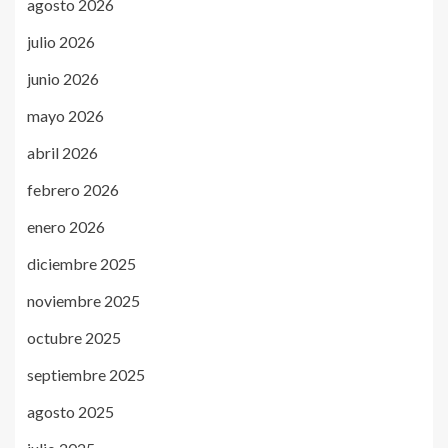
agosto 2026
julio 2026
junio 2026
mayo 2026
abril 2026
febrero 2026
enero 2026
diciembre 2025
noviembre 2025
octubre 2025
septiembre 2025
agosto 2025