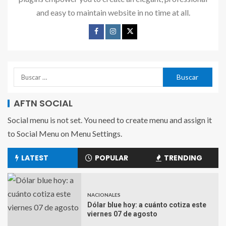
and easy to maintain website in no time at all.
AFTN SOCIAL
Social menu is not set. You need to create menu and assign it
to Social Menu on Menu Settings.
LATEST
POPULAR
TRENDING
NACIONALES
Dólar blue hoy: a cuánto cotiza este
viernes 07 de agosto