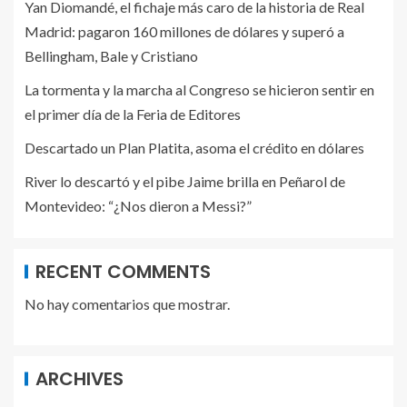
Yan Diomandé, el fichaje más caro de la historia de Real
Madrid: pagaron 160 millones de dólares y superó a
Bellingham, Bale y Cristiano
La tormenta y la marcha al Congreso se hicieron sentir en
el primer día de la Feria de Editores
Descartado un Plan Platita, asoma el crédito en dólares
River lo descartó y el pibe Jaime brilla en Peñarol de
Montevideo: “¿Nos dieron a Messi?”
RECENT COMMENTS
No hay comentarios que mostrar.
ARCHIVES