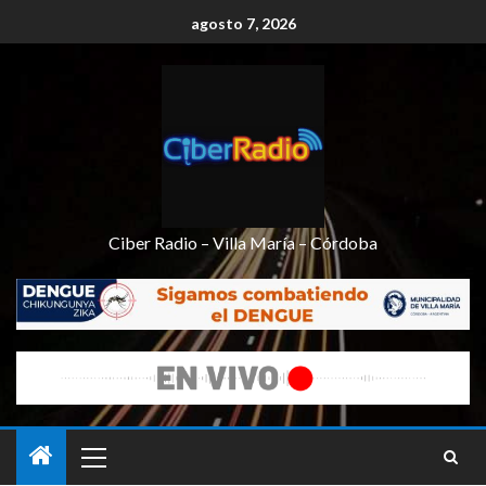
agosto 7, 2026
Ciber Radio – Villa María – Córdoba