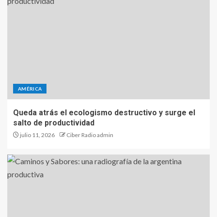
AMÉRICA
Queda atrás el ecologismo destructivo y surge el
salto de productividad
julio 11, 2026
Ciber Radio admin