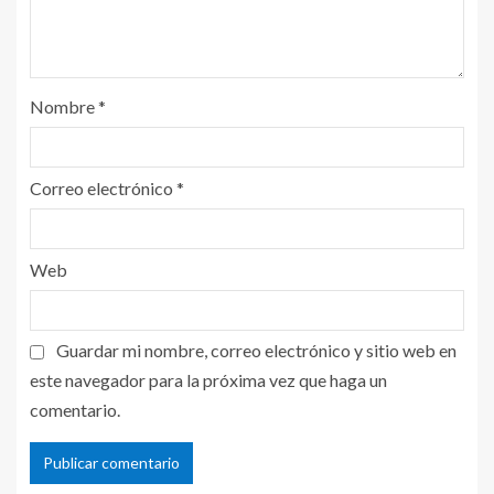
Nombre
*
Correo electrónico
*
Web
Guardar mi nombre, correo electrónico y sitio web en
este navegador para la próxima vez que haga un
comentario.