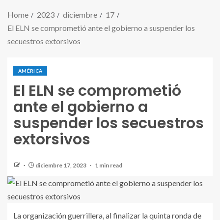
Home
2023
diciembre
17
El ELN se comprometió ante el gobierno a suspender los
secuestros extorsivos
AMÉRICA
El ELN se comprometió
ante el gobierno a
suspender los secuestros
extorsivos
diciembre 17, 2023
1 min read
La organización guerrillera, al finalizar la quinta ronda de