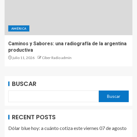
AMÉRICA
Caminos y Sabores: una radiografía de la argentina
productiva
julio 11, 2026
Ciber Radio admin
BUSCAR
Buscar
RECENT POSTS
Dólar blue hoy: a cuánto cotiza este viernes 07 de agosto