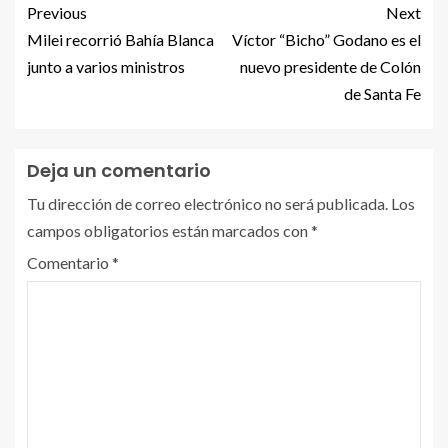
Previous
Next
Milei recorrió Bahía Blanca
Víctor “Bicho” Godano es el
junto a varios ministros
nuevo presidente de Colón
de Santa Fe
Deja un comentario
Tu dirección de correo electrónico no será publicada.
Los
campos obligatorios están marcados con
*
Comentario
*