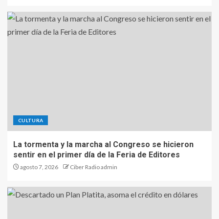
CULTURA
La tormenta y la marcha al Congreso se hicieron
sentir en el primer día de la Feria de Editores
agosto 7, 2026
Ciber Radio admin