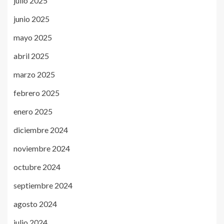
julio 2025
junio 2025
mayo 2025
abril 2025
marzo 2025
febrero 2025
enero 2025
diciembre 2024
noviembre 2024
octubre 2024
septiembre 2024
agosto 2024
julio 2024