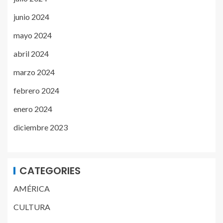
junio 2024
mayo 2024
abril 2024
marzo 2024
febrero 2024
enero 2024
diciembre 2023
CATEGORIES
AMÉRICA
CULTURA