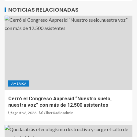
NOTICIAS RELACIONADAS
AMÉRICA
Cerró el Congreso Aapresid “Nuestro suelo,
nuestra voz” con más de 12.500 asistentes
agosto 6, 2026
Ciber Radio admin